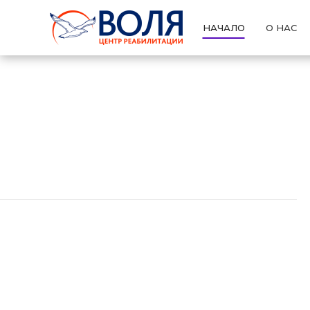
НАЧАЛО
О НАС