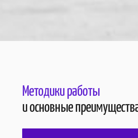
Методики работы
и основные преимуществ