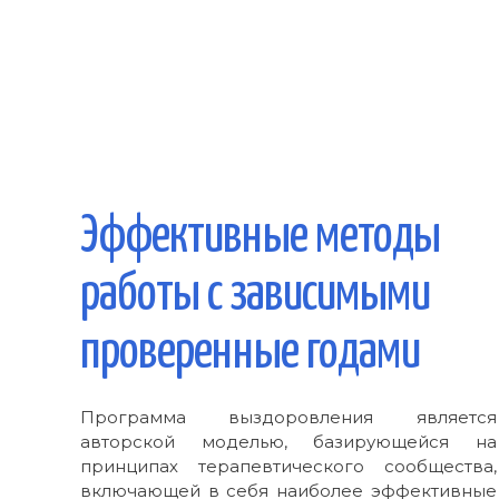
Эффективные методы
работы с зависимыми
проверенные годами
Программа выздоровления является
авторской моделью, базирующейся на
принципах терапевтического сообщества,
включающей в себя наиболее эффективные