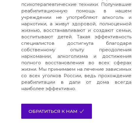
психотерапевтические техники. Получившие
реабилитационную помощь в нашем
учреждении не употребляют алкоголь и
наркотики, а живут здоровой, полноценной
жизнью, восстанавливают и создают семьи,
воспитывают детей. Такая эффективность
специалистов достигнута благодаря
собственному опыту преодоления
наркомании, алкоголизма и достижения
полного восстановления во всех сферах
жизни. Мы принимаем на лечение зависимых
со всех уголков России, ведь прохождение
реабилитации в дали от дома всегда
наиболее эффективно.
ОБРАТИТЬСЯ К НАМ